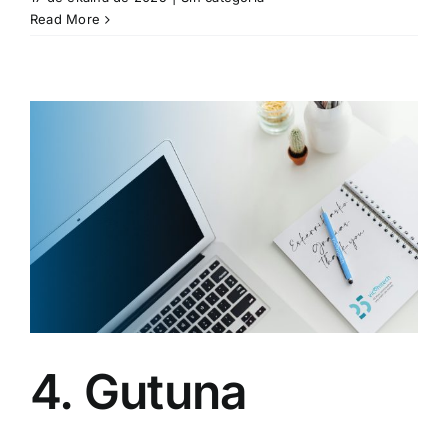
Read More
4. Gutuna